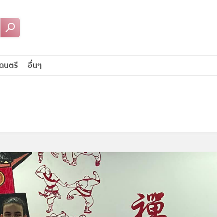
ดนตรี
อื่นๆ