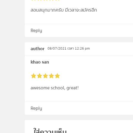
สอนสนุกมากครับ มีเวลาจะสมัครอีก
Reply
author
08/07/2021 เวลา 12:26 pm
khao san
awesome school, great!
Reply
ใส่ความเห็น