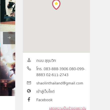
ถนน สุขุมวิท
โทร. 083-888-3906 080-099-
8883 02-611-2743
shaolinthailand@gmail.com
เข้าสู่เว็บไซต์
Facebook
แสดงความเป็นเจ้าของสถาบัน