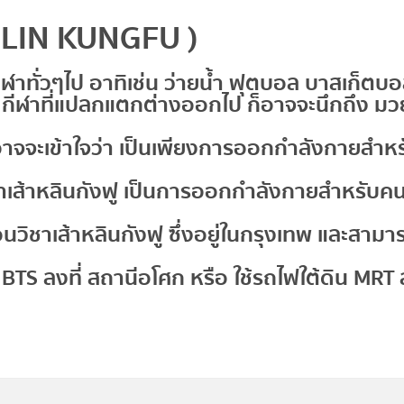
LIN KUNGFU )
งกีฬาทั่วๆไป อาทิเช่น ว่ายน้ำ ฟุตบอล บาสเก็ตบ
ง กีฬาที่แปลกแตกต่างออกไป ก็อาจจะนึกถึง มว
ไปอาจจะเข้าใจว่า เป็นเพียงการออกกำลังกายสำหร
าเส้าหลินกังฟู
เป็นการออกกำลังกายสำหรับค
อน
วิชาเส้าหลินกังฟู
ซึ่งอยู่ในกรุงเทพ และสามา
า BTS ลงที่ สถานีอโศก หรือ ใช้รถไฟใต้ดิน MRT