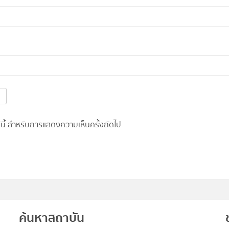
อร์นี้ สำหรับการแสดงความเห็นครั้งถัดไป
ค้นหาสถาบัน