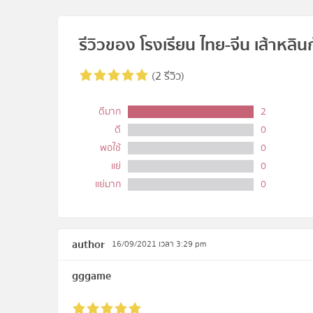
รีวิวของ โรงเรียน ไทย-จีน เส้าหลิน
(2 รีวิว)
ดีมาก
2
ดี
0
พอใช้
0
แย่
0
แย่มาก
0
author
16/09/2021 เวลา 3:29 pm
gggame