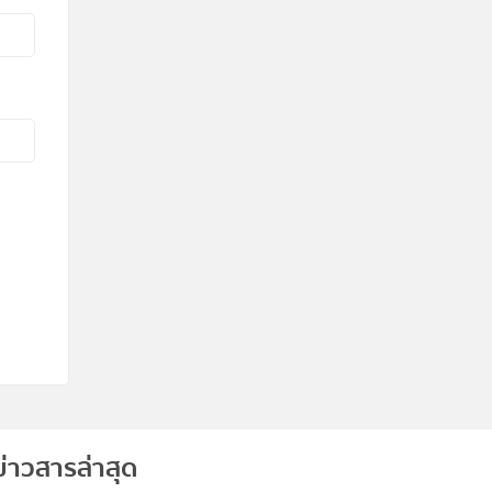
ข่าวสารล่าสุด