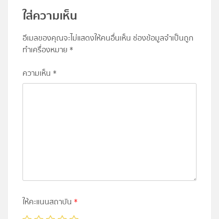
ใส่ความเห็น
อีเมลของคุณจะไม่แสดงให้คนอื่นเห็น
ช่องข้อมูลจำเป็นถูก
ทำเครื่องหมาย
*
ความเห็น
*
ให้คะแนนสถาบัน
*