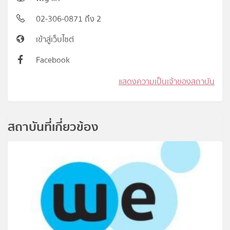
02-306-0871 ถึง 2
เข้าสู่เว็บไซต์
Facebook
แสดงความเป็นเจ้าของสถาบัน
สถาบันที่เกี่ยวข้อง