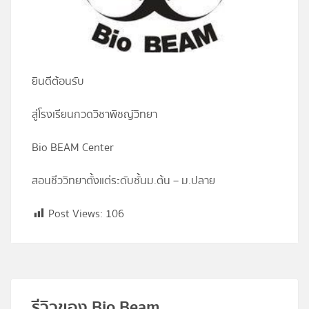
โปรไฟล์
ข่าวสาร
ยินดีต้อนรับ
ลงทะเบียน
สู่โรงเรียนกวดวิชาพิชญ์วิทยา
เข้าสู่ระบบ
Bio BEAM Center
สอนชีววิทยาตั้งแต่ระดับชั้นม.ต้น – ม.ปลาย
Post Views:
106
รีวิวของ Bio Beam