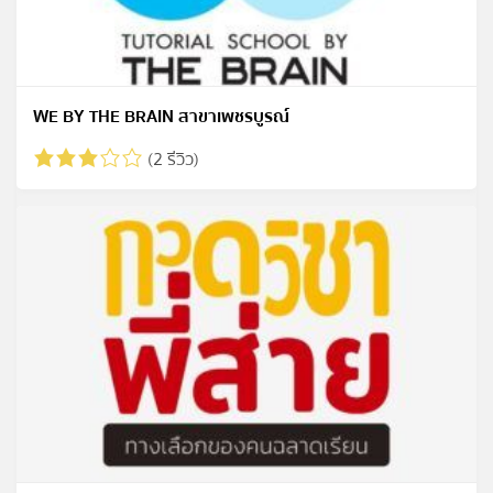
WE BY THE BRAIN สาขาเพชรบูรณ์
(2 รีวิว)