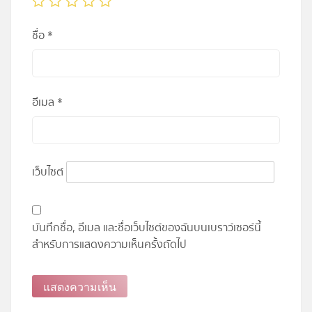
ชื่อ
*
อีเมล
*
เว็บไซต์
บันทึกชื่อ, อีเมล และชื่อเว็บไซต์ของฉันบนเบราว์เซอร์นี้
สำหรับการแสดงความเห็นครั้งถัดไป