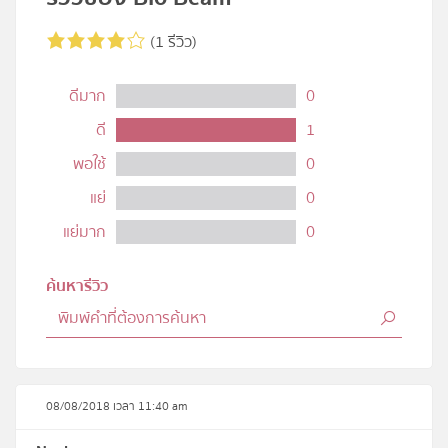
(1 รีวิว)
ดีมาก
0
ดี
1
พอใช้
0
แย่
0
แย่มาก
0
ค้นหารีวิว
08/08/2018 เวลา 11:40 am