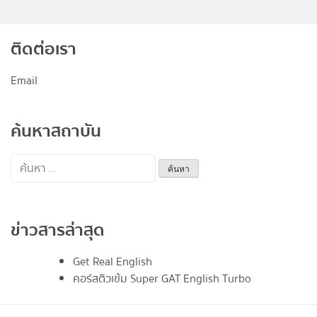
ติดต่อเรา
Email
ค้นหาสถาบัน
ค้นหา
สำหรับ:
ข่าวสารล่าสุด
Get Real English
คอร์สติวเข้ม Super GAT English Turbo