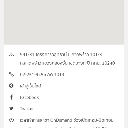
991/31 โครงการวิสุทธานี ซ.ลาดพร้าว 101/3
ถ.ลาดพร้าว แขวงคลองจั่น เขตบางกะปิ กทม. 10240
02-251-9456 กด 1013
เข้าสู่เว็บไซต์
Facebook
Twitter
เวลาทำการสาขา OnDemand ช่วงเปิดเทอม-ปิดเทอม