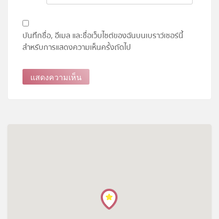
บันทึกชื่อ, อีเมล และชื่อเว็บไซต์ของฉันบนเบราว์เซอร์นี้
สำหรับการแสดงความเห็นครั้งถัดไป