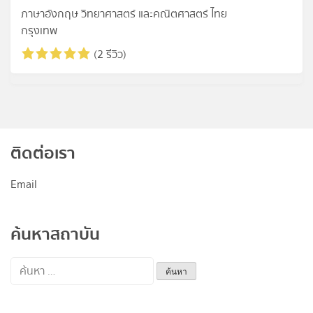
ภาษาอังกฤษ วิทยาศาสตร์ และคณิตศาสตร์ ไทย
กรุงเทพ
(2 รีวิว)
ติดต่อเรา
Email
ค้นหาสถาบัน
ค้นหา
สำหรับ: