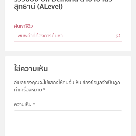
สุทธานี (ALevel)
ค้นหารีวิว
ใส่ความเห็น
อีเมลของคุณจะไม่แสดงให้คนอื่นเห็น
ช่องข้อมูลจำเป็นถูก
ทำเครื่องหมาย
*
ความเห็น
*