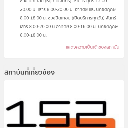
ช่วงเปิดเทอม (หยุดวันจันทร์) อังคาร-ศุกร์ 12.00-
20.00 น. เสาร์ 8.00-20.00 น. อาทิตย์ และ นักขัตฤกษ์
8.00-18.00 น. ช่วงปิดเทอม (เปิดบริการทุกวัน) จันทร์-
เสาร์ 8.00-20.00 น.อาทิตย์ 8.00-16.00 น. นักขัตฤกษ์
8.00-18.00 น.
แสดงความเป็นเจ้าของสถาบัน
สถาบันที่เกี่ยวข้อง