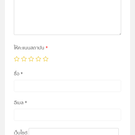
ให้คะแนนสถาบัน
*
ชื่อ
*
อีเมล
*
เว็บไซต์