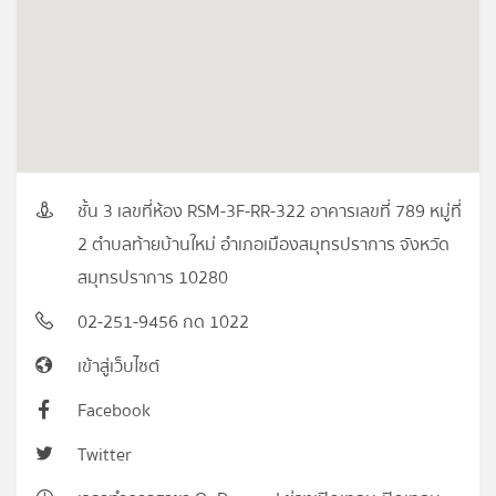
ชั้น 3 เลขที่ห้อง RSM-3F-RR-322 อาคารเลขที่ 789 หมู่ที่
2 ตำบลท้ายบ้านใหม่ อำเภอเมืองสมุทรปราการ จังหวัด
สมุทรปราการ 10280
02-251-9456 กด 1022
เข้าสู่เว็บไซต์
Facebook
Twitter