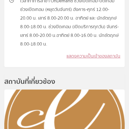
เวลาทำการสาขา OnDemand ช่วงเปิดเทอม-ปิดเทอม
ช่วงเปิดเทอม (หยุดวันจันทร์) อังคาร-ศุกร์ 12.00-
20.00 น. เสาร์ 8.00-20.00 น. อาทิตย์ และ นักขัตฤกษ์
8.00-18.00 น. ช่วงปิดเทอม (เปิดบริการทุกวัน) จันทร์-
เสาร์ 8.00-20.00 น.อาทิตย์ 8.00-16.00 น. นักขัตฤกษ์
8.00-18.00 น.
แสดงความเป็นเจ้าของสถาบัน
สถาบันที่เกี่ยวข้อง