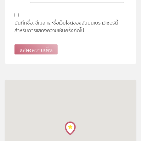
บันทึกชื่อ, อีเมล และชื่อเว็บไซต์ของฉันบนเบราว์เซอร์นี้
สำหรับการแสดงความเห็นครั้งถัดไป