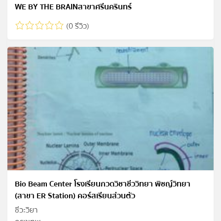
WE BY THE BRAINสาขาศรีนครินทร์
(0 รีวิว)
Bio Beam Center โรงเรียนกวดวิชาชีววิทยา พิชญ์วิทยา
(สาขา ER Station) คอร์สเรียนส่วนตัว
ชีวะวิยา