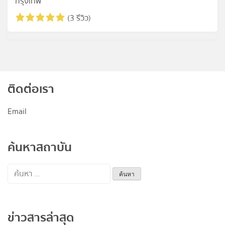
กรุงเทพ
(3 รีวิว)
ติดต่อเรา
Email
ค้นหาสถาบัน
ค้นหา
สำหรับ:
ข่าวสารล่าสุด