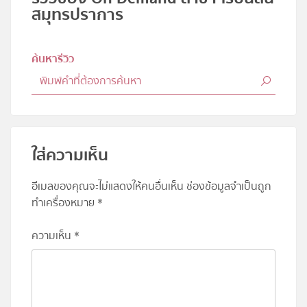
สมุทรปราการ
ค้นหารีวิว
ใส่ความเห็น
อีเมลของคุณจะไม่แสดงให้คนอื่นเห็น
ช่องข้อมูลจำเป็นถูก
ทำเครื่องหมาย
*
ความเห็น
*