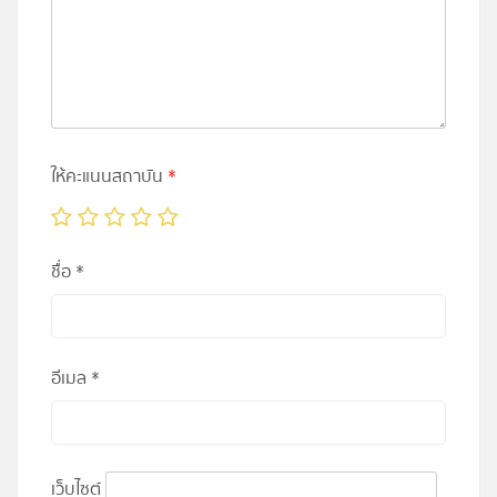
ให้คะแนนสถาบัน
*
ชื่อ
*
อีเมล
*
เว็บไซต์