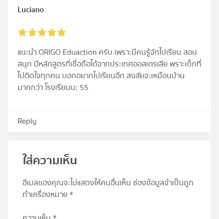
Luciano
แนะนำ ORIGO Eduaction ครับ เพราะมีคนรู้จักไปเรียน สอน
สนุก มีหลักสูตรที่เชื่อถือได้จากประเทศออสเตรเลีย พราะเด็กที่
ไปติดใจทุกคน บอกอยากไปเรียนอีก สงสัยจะเหมือนบ้าน
มากกว่า โรงเรียนนะ 55
Reply
ใส่ความเห็น
อีเมลของคุณจะไม่แสดงให้คนอื่นเห็น
ช่องข้อมูลจำเป็นถูก
ทำเครื่องหมาย
*
ความเห็น
*