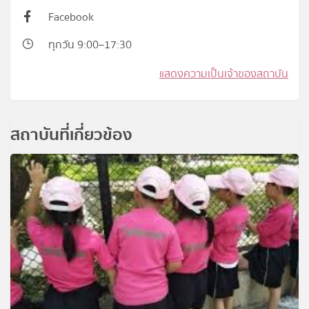
Facebook
ทุกวัน 9:00–17:30
แสดงความเป็นเจ้าของสถาบัน
สถาบันที่เกี่ยวข้อง