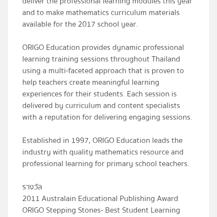
deliver the professional learning modules this year
and to make mathematics curriculum materials
available for the 2017 school year.
ORIGO Education provides dynamic professional
learning training sessions throughout Thailand
using a multi-faceted approach that is proven to
help teachers create meaningful learning
experiences for their students. Each session is
delivered by curriculum and content specialists
with a reputation for delivering engaging sessions.
Established in 1997, ORIGO Education leads the
industry with quality mathematics resource and
professional learning for primary school teachers.
รางวัล
2011 Australain Educational Publishing Award
ORIGO Stepping Stones- Best Student Learning