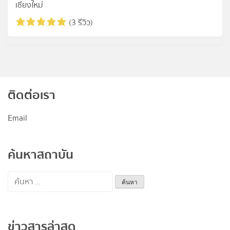
เชียงใหม่
(3 รีวิว)
ติดต่อเรา
Email
ค้นหาสถาบัน
ค้นหา
สำหรับ:
ข่าวสารล่าสุด