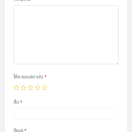
ให้คะแนนสถาบัน
*
ชื่อ
*
อีเมล
*