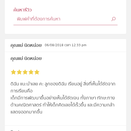
ค้นหารีวิว
คุณแม่ นิดหน่อย
06/08/2018 เวลา 12:33 pm
คุณแม่ นิดหน่อย
ดิฉัน แนะนำเลย คะ ลูกของดิฉัน เรียนอยู่ สิ่งที่เห็นได้ชัดจาก
การเรียนคือ
เด็กมีการพัฒนาขึ้นอย่างเห็นได้ชัดเจน ทั้งภาษา ทักษะทาง
ด้านคณิตศาสตร์ ทำให้เด็กคิดเลขได้เร็วขึ้น และมีความกล้า
แสดงออกมากขึ้น