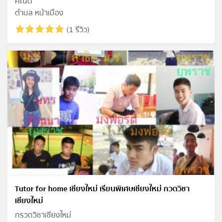
คณิต
ตำบล หน้าเมือง
(1 รีวิว)
Tutor for home เชียงใหม่ เรียนพิเศษเชียงใหม่ กวดวิชา
เชียงใหม่
กรวดวิชาเชียงใหม่