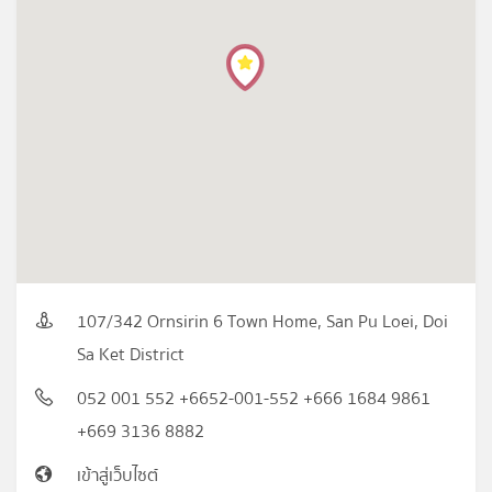
107/342 Ornsirin 6 Town Home, San Pu Loei, Doi
Sa Ket District
052 001 552 +6652-001-552 +666 1684 9861
+669 3136 8882
เข้าสู่เว็บไซต์