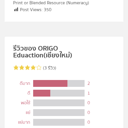
Print or Blended Resource (Numeracy)
Post Views:
350
รีวิวของ ORIGO
Eduaction (เชียงใหม่)
(3 รีวิว)
ดีมาก
2
ดี
1
พอใช้
0
แย่
0
แย่มาก
0