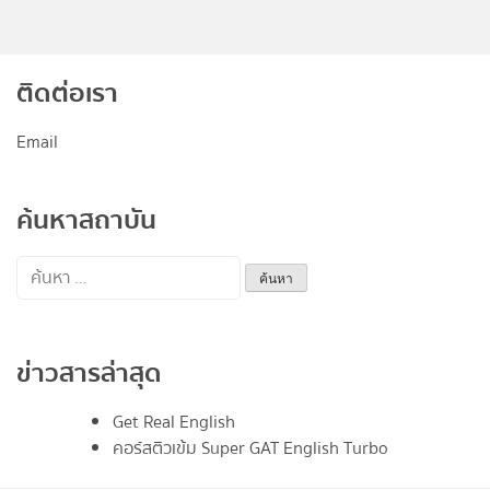
ติดต่อเรา
Email
ค้นหาสถาบัน
ค้นหา
สำหรับ:
ข่าวสารล่าสุด
Get Real English
คอร์สติวเข้ม Super GAT English Turbo