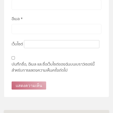
อีเมล
*
เว็บไซต์
บันทึกชื่อ, อีเมล และชื่อเว็บไซต์ของฉันบนเบราว์เซอร์นี้
สำหรับการแสดงความเห็นครั้งถัดไป