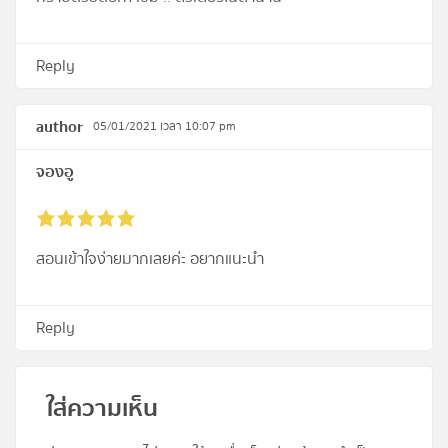
Reply
author
05/01/2021 เวลา 10:07 pm
จองอู
สอนเข้าใจง่ายมากเลยค่ะ อยากแนะนำ
Reply
ใส่ความเห็น