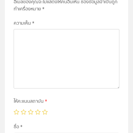
อีเมลของคุณจะไม่แสดงให้คนอื่นเห็น
ช่องข้อมูลจำเป็นถูก
ทำเครื่องหมาย
*
ความเห็น
*
ให้คะแนนสถาบัน
*
ชื่อ
*