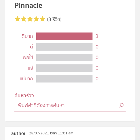
Pinnacle
(3 รีวิว)
ดีมาก
3
ดี
0
พอใช้
0
แย่
0
แย่มาก
0
ค้นหารีวิว
author
28/07/2021 เวลา 11:01 am