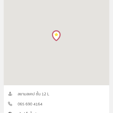
สยามสเคป ชั้น 12 L
065 690 4164