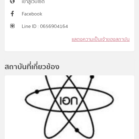
เข้าสู่เว็บไซต์
Facebook
Line ID : 0656904164
แสดงความเป็นเจ้าของสถาบัน
สถาบันที่เกี่ยวข้อง