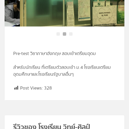
โปรไฟล์
ข่าวสาร
ลงทะเบียน
Pre-test วิชาภาษาอังกฤษ สอบเข้าเตรียมอุดม
เข้าสู่ระบบ
สำหรับนักเรียน ที่เตรียมตัวสอบเข้า ม.4 โรงเรียนเตรียม
อุดมศึกษาและโรงเรียนรัฐบาลอื่นๆ
Post Views:
328
รีวิวของ โรงเรียน วิทย์-ศิลป์