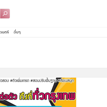
ดนตรี
อื่นๆ