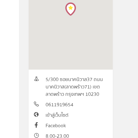
5/300 ซอยนาคนิวาส37 ถนน
นาคนิวาส(ลาดพร้าว71) เขต
ลาดพร้าว กรุงเทพฯ 10230
0611919654
เข้าสู่เว็บไซต์
Facebook
8.00-23.00