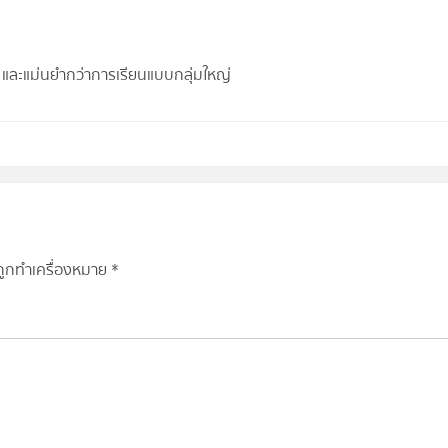
ร็ว และแม่นยำกว่าการเรียนแบบกลุ่มใหญ่
นถูกทำเครื่องหมาย
*