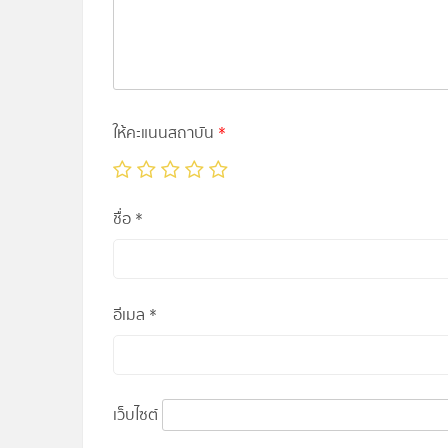
ให้คะแนนสถาบัน
*
ชื่อ
*
อีเมล
*
เว็บไซต์