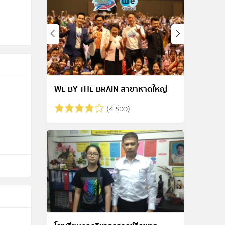
WE BY THE BRAIN สาขาหาดใหญ่
(4 รีวิว)