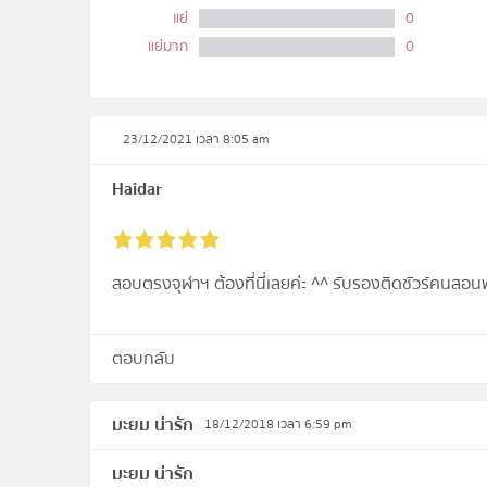
แย่
0
แย่มาก
0
23/12/2021 เวลา 8:05 am
Haidar
สอบตรงจุฬาฯ ต้องที่นี่เลยค่ะ ^^ รับรองติดชัวร์คนสอนพร
ตอบกลับ
มะยม น่ารัก
18/12/2018 เวลา 6:59 pm
มะยม น่ารัก