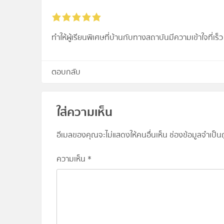
ทำให้ผู้เรียนพิเศษที่บ้านกับทางสถาบันมีความเข้าใจที่เ
ตอบกลับ
ใส่ความเห็น
อีเมลของคุณจะไม่แสดงให้คนอื่นเห็น
ช่องข้อมูลจำเป็
ความเห็น
*