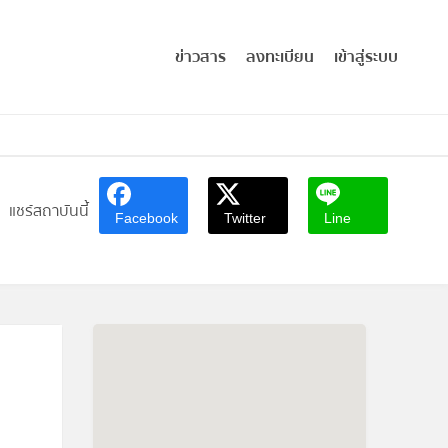
ข่าวสาร
ลงทะเบียน
เข้าสู่ระบบ
แชร์สถาบันนี้
Facebook
Twitter
Line