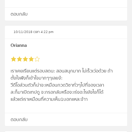
ตอบกลับ
10/11/2018 เวลา 4:22 pm
Orianna
เราเคยเรียนแต่รอบสดนะ สอนสนุกมาก ไม่เร็วเว่อด้วย ถ้า
ตั้งใจฟังก็เข้าใจมากๆๆเลยจ้ะ
วีดีโอส่วนตัวก็น่าจะเหมือนกวดวิชาทั่วๆไปที่จองเวลา
ละก็มาเปิดเทปดู จะกรอกลับหรือจะเร่งอะไรยังไงก็ได้
แล้วแต่เราเหมือนที่ความเห็น1บอกแหละจ้าา
ตอบกลับ