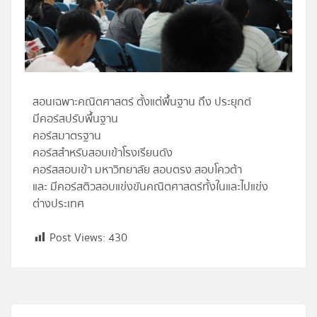
โปรไฟล์
ข่าวสาร
สอนเฉพาะคณิตศาสตร์ ตั้งแต่พื้นฐาน ถึง ประยุกต์
ลงทะเบียน
มีคอร์สปรับพื้นฐาน
คอร์สมาตรฐาน
เข้าสู่ระบบ
คอร์สสำหรับสอบเข้าโรงเรียนดัง
คอร์สสอบเข้า มหาวิทยาลัย สอบตรง สอบโควต้า
และ มีคอร์สติวสอบแข่งขันคณิตศาสตร์ทั้งในและไปแข่ง
ต่างประเทศ
Post Views:
430