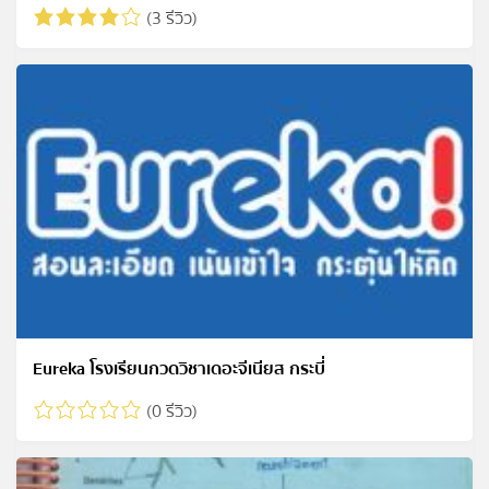
(3 รีวิว)
Eureka โรงเรียนกวดวิชาเดอะจีเนียส กระบี่
(0 รีวิว)