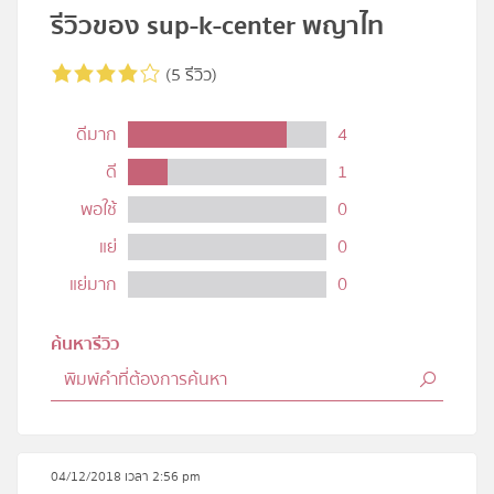
รีวิวของ sup-k-center พญาไท
(5 รีวิว)
ดีมาก
4
ดี
1
พอใช้
0
แย่
0
แย่มาก
0
ค้นหารีวิว
04/12/2018 เวลา 2:56 pm