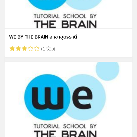
WE BY THE BRAIN สาขาอุดรธานี
(1 รีวิว)