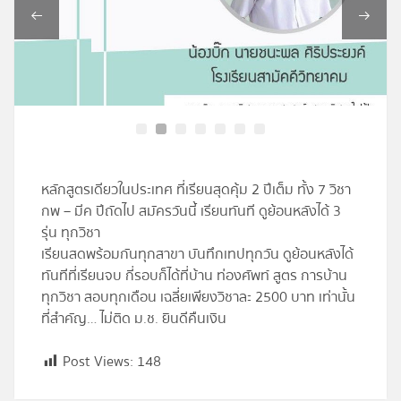
โปรไฟล์
ข่าวสาร
ลงทะเบียน
เข้าสู่ระบบ
หลักสูตรเดียวในประเทศ ที่เรียนสุดคุ้ม 2 ปีเต็ม ทั้ง 7 วิชา
กพ – มีค ปีถัดไป สมัครวันนี้ เรียนทันที ดูย้อนหลังได้ 3
รุ่น ทุกวิชา
เรียนสดพร้อมกันทุกสาขา บันทึกเทปทุกวัน ดูย้อนหลังได้
ทันทีที่เรียนจบ กี่รอบก็ได้ที่บ้าน ท่องศัพท์ สูตร การบ้าน
ทุกวิชา สอบทุกเดือน เฉลี่ยเพียงวิชาละ 2500 บาท เท่านั้น
ที่สำคัญ… ไม่ติด ม.ช. ยินดีคืนเงิน
Post Views:
148