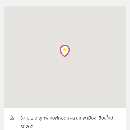
37 ม.1 ถ.สุเทพ หอพักอุดมผล สุเทพ เมือง เชียงใหม่
50200