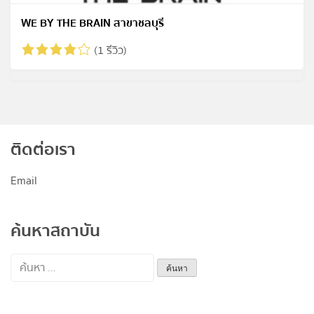
WE BY THE BRAIN สาขาชลบุรี
(1 รีวิว)
ติดต่อเรา
Email
ค้นหาสถาบัน
ค้นหา
สำหรับ: