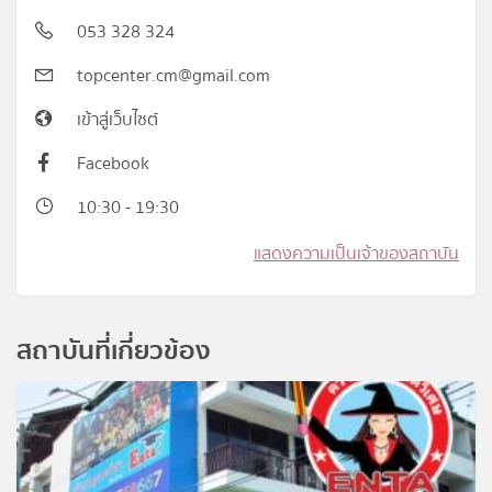
053 328 324
topcenter.cm@gmail.com
เข้าสู่เว็บไซต์
Facebook
10:30 - 19:30
แสดงความเป็นเจ้าของสถาบัน
สถาบันที่เกี่ยวข้อง