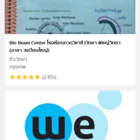
Bio Beam Center โรงเรียนกวดวิชาชีววิทยา พิชญ์วิทยา
(สาขา วงเวียนใหญ่)
ชีวะวิทยา
กรุงเทพ
(2 รีวิว)