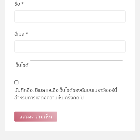
ชื่อ
*
อีเมล
*
เว็บไซต์
บันทึกชื่อ, อีเมล และชื่อเว็บไซต์ของฉันบนเบราว์เซอร์นี้
สำหรับการแสดงความเห็นครั้งถัดไป