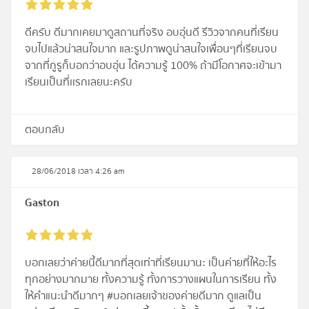
ดีครับ ดีมากเคยมาดูสถานที่จริง อบอุ่นดี รีวิวจากคนที่เรียน
จบไปแล้วน่าสนใจมาก และรูปภาพดูน่าสนใจเพื่อนๆที่เรียนจบ
จากที่กูรูก็บอกว่าอบอุ่น ได้ความรู้ 100% ถ้ามีโอกาศจะเข้ามา
เรียนเป็นที่เเรกเลยนะครับ
ตอบกลับ
28/06/2018 เวลา 4:26 am
Gaston
บอกเลยว่าค่ายนี้ดีมากที่สุดเท่าที่เรียนมานะ เป็นค่ายที่ให้อะไร
ทุกอย่างมากมาย ทั้งความรู้ ทั้งการวางแผนในการเรียน ทั้ง
ให้คำแนะนำดีมากๆ #บอกเลยเจ้าของค่ายดีมาก ดูแลเป็น