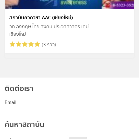
สถาบันกวดวิชา AAC (เชียงใหม่)
วิท อังกฤษ ไทย สังคม ประวัติศาสตร์ เคมี
เชียงใหม่
(3 รีวิว)
ติดต่อเรา
Email
ค้นหาสถาบัน
ค้นหา