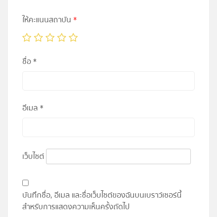
ให้คะแนนสถาบัน
*
ชื่อ
*
อีเมล
*
เว็บไซต์
บันทึกชื่อ, อีเมล และชื่อเว็บไซต์ของฉันบนเบราว์เซอร์นี้
สำหรับการแสดงความเห็นครั้งถัดไป