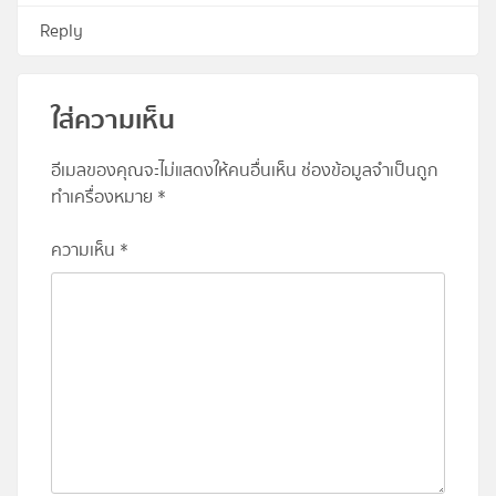
Reply
ใส่ความเห็น
อีเมลของคุณจะไม่แสดงให้คนอื่นเห็น
ช่องข้อมูลจำเป็นถูก
ทำเครื่องหมาย
*
ความเห็น
*