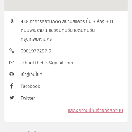
448 อาคารสยามกิตติ์ สยามสแควร์ ชั้น 3 ห้อง 301
ถนนพระราม 1 แขวงปทุมวัน เขตปทุมวัน
กรุงเทพมหานคร
0901977297-9
school.thebts@gmail.com
เข้าสู่เว็บไซต์
Facebook
Twitter
แสดงความเป็นเจ้าของสถาบัน