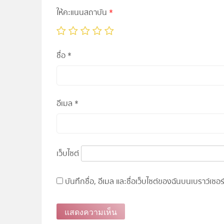
ให้คะแนนสถาบัน
*
ชื่อ
*
อีเมล
*
เว็บไซต์
บันทึกชื่อ, อีเมล และชื่อเว็บไซต์ของฉันบนเบราว์เซ