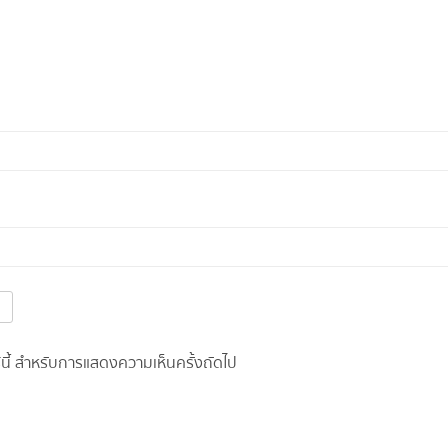
อร์นี้ สำหรับการแสดงความเห็นครั้งถัดไป