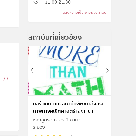
11.00-21.30
แสดงความเป็นเจ้าของสถาบัน
สถาบันที่เกี่ยวข้อง
มอร์ แดน แมท สถาบันพัฒนาอัจฉริย
ภาพทางคณิตศาสตร์และภาษา
หลักสูตรอินเตอร์ 2 ภาษา
ระยอง