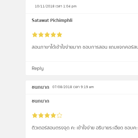
10/11/2018 เวลา 1:04 pm
Satawat Pichimphli
สอนภาษาได้เข้าใจง่ายมาก ชอบการสอน แถมแจกคอร์ส
Reply
ชนกนาถ
07/08/2018 เวลา 9:19 am
ชนกนาถ
ติวเตอร์สอนตรงจุด คะ เข้าใจง่าย อธิบายระเอียด ชอบค