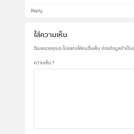
Reply
ใส่ความเห็น
อีเมลของคุณจะไม่แสดงให้คนอื่นเห็น
ช่องข้อมูลจำเป็
ความเห็น
*