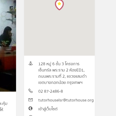
128 หมู่ 6 ชั้น 3 โครงการ
เซ็นทรัล พระราม 2 ห้องED1,
ถนนพระรามที่ 2, แขวงแสมดำ
เขตบางกอกน้อย กรุงเทพฯ
02 87-2486-8
tutorhouselsr@tutorhouse.org
ะคุ้ม
เข้าสู่เว็บไซต์
ห้