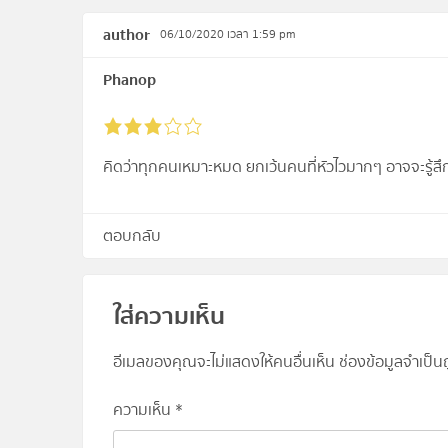
author
06/10/2020 เวลา 1:59 pm
Phanop
คิดว่าทุกคนเหมาะหมด ยกเว้นคนที่หัวไวมากๆ อาจจะรู้สึกว
ตอบกลับ
ใส่ความเห็น
อีเมลของคุณจะไม่แสดงให้คนอื่นเห็น
ช่องข้อมูลจำเป็
ความเห็น
*