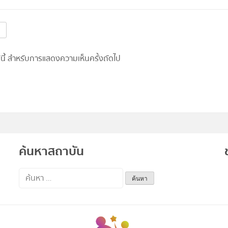
อร์นี้ สำหรับการแสดงความเห็นครั้งถัดไป
ค้นหาสถาบัน
ค้นหา
สำหรับ: