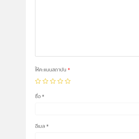
ให้คะแนนสถาบัน
*
ชื่อ
*
อีเมล
*