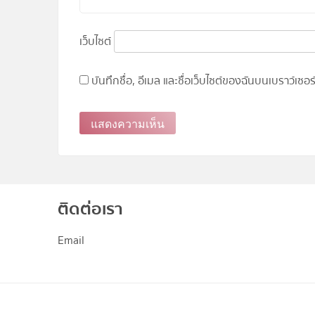
เว็บไซต์
บันทึกชื่อ, อีเมล และชื่อเว็บไซต์ของฉันบนเบราว์เซ
ติดต่อเรา
Email