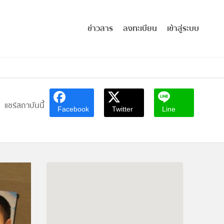
ข่าวสาร
ลงทะเบียน
เข้าสู่ระบบ
แชร์สถาบันนี้
Facebook
Twitter
Line