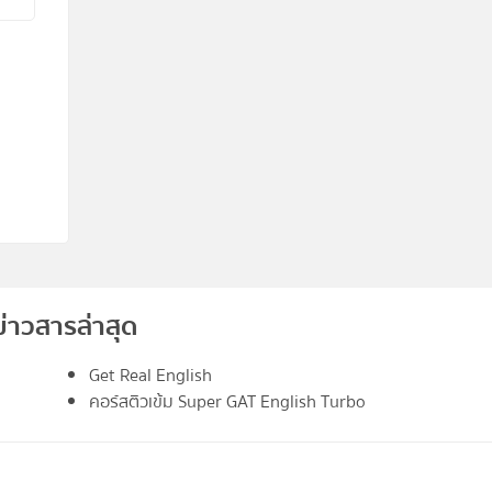
ข่าวสารล่าสุด
Get Real English
คอร์สติวเข้ม Super GAT English Turbo