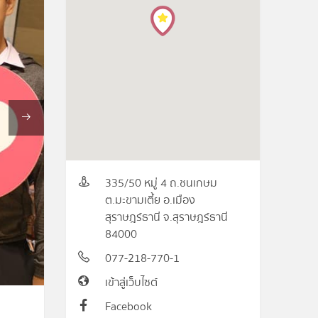
335/50 หมู่ 4 ถ.ชนเกษม
ต.มะขามเตี้ย อ.เมือง
สุราษฎร์ธานี จ.สุราษฎร์ธานี
84000
077-218-770-1
เข้าสู่เว็บไซต์
Facebook