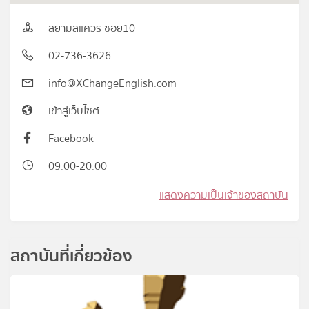
สยามสแควร ซอย10
02-736-3626
info@XChangeEnglish.com
เข้าสู่เว็บไซต์
Facebook
09.00-20.00
แสดงความเป็นเจ้าของสถาบัน
สถาบันที่เกี่ยวข้อง