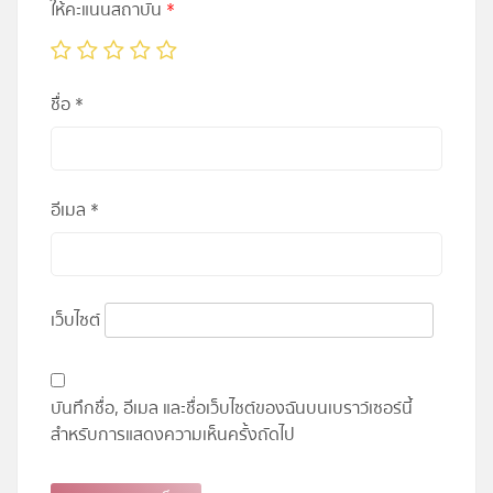
ให้คะแนนสถาบัน
*
ชื่อ
*
อีเมล
*
เว็บไซต์
บันทึกชื่อ, อีเมล และชื่อเว็บไซต์ของฉันบนเบราว์เซอร์นี้
สำหรับการแสดงความเห็นครั้งถัดไป