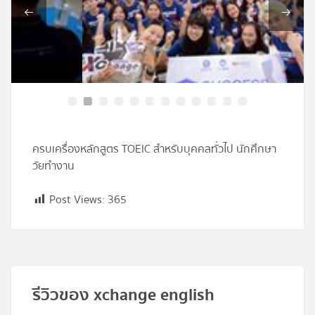
โปรไฟล์
ข่าวสาร
ลงทะเบียน
เข้าสู่ระบบ
ครบเครื่องหลักสูตร TOEIC สำหรับบุคคลทั่วไป นักศึกษา
วัยทำงาน
Post Views:
365
รีวิวของ xchange english