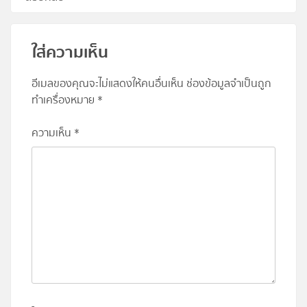
ใส่ความเห็น
อีเมลของคุณจะไม่แสดงให้คนอื่นเห็น
ช่องข้อมูลจำเป็นถูก
ทำเครื่องหมาย
*
ความเห็น
*