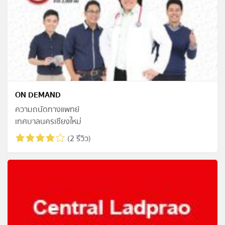
ON DEMAND
ความถนัดทางแพทย์
เทศบาลนครเชียงใหม่
(2 รีวิว)