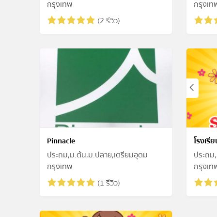
กรุงเทพ
กรุงเท
(2 รีวิว)
Pinnacle
โรงเรี
ประถม,ม.ต้น,ม.ปลาย,เตรียมอุดม
ประถม,
กรุงเทพ
กรุงเท
(1 รีวิว)