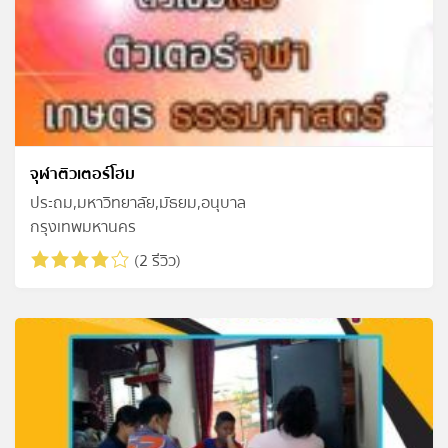
จุฬาติวเตอร์โฮม
ประถม,มหาวิทยาลัย,มัธยม,อนุบาล
กรุงเทพมหานคร
(2 รีวิว)