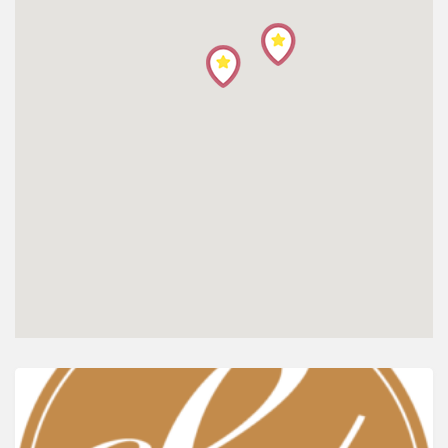
โปรไฟล์
ข่าวสาร
ลงทะเบียน
เข้าสู่ระบบ