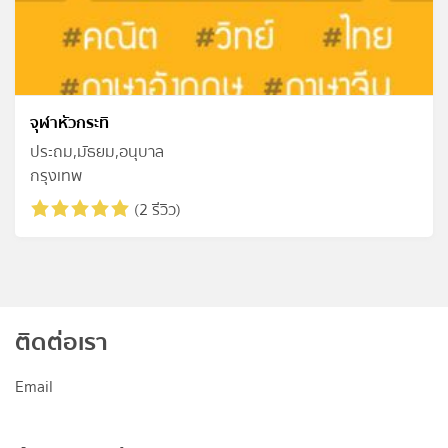
จุฬาหัวกระทิ
ประถม,มัธยม,อนุบาล
กรุงเทพ
(2 รีวิว)
ติดต่อเรา
Email