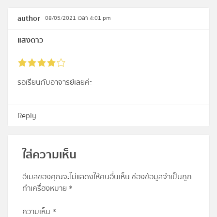
author
08/05/2021 เวลา 4:01 pm
แสงดาว
รอเรียนกับอาจารย์เลยค่ะ
Reply
ใส่ความเห็น
อีเมลของคุณจะไม่แสดงให้คนอื่นเห็น
ช่องข้อมูลจำเป็นถูก
ทำเครื่องหมาย
*
ความเห็น
*