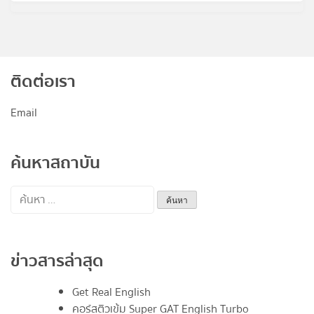
ติดต่อเรา
Email
ค้นหาสถาบัน
ค้นหา
สำหรับ:
ข่าวสารล่าสุด
Get Real English
คอร์สติวเข้ม Super GAT English Turbo