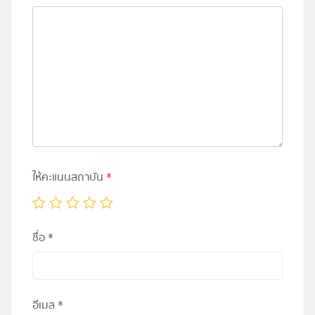
ให้คะแนนสถาบัน
*
ชื่อ
*
อีเมล
*