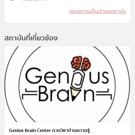
แสดงความเป็นเจ้าของสถาบัน
สถาบันที่เกี่ยวข้อง
Genius Brain Center กวดวิชาบ้านความรู้