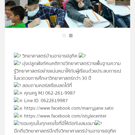
โปรไฟล์
ข่าวสาร
ลงทะเบียน
วิทยาศาสตร์บ้านอาจารย์อุทิศ
เข้าสู่ระบบ
มุ่งปลูกฝังทัศนคติทางวิทยาศาสตร์วางพื้นฐานความ
รู้วิทยาศาสตร์อย่างแน่นหนาให้กับผู้เรียนด้วยประสบการณ์
ในแวดวงการศึกษาวิทยาศาสตร์กว่า 30 ปี
สอบถามคอร์สเรียนสดได้ที่
คุณครู MJ 062-261-9987
Line ID: 0622619987
https://www.facebook.com/marryjane.sato
https://www.facebook.com/istylecenter
ขอบคุณในทุกแรงใจที่มีให้ต่อกันเสมอมา
นึกถึงวิทยาศาสตร์นึกถึงวิทยาศาสตร์บ้านอาจารย์อุทิศ