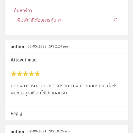
ค้นหารีวิว
author
03/05/2022 เวลา 2:24 pm
Attavut mac
คิดถึงอาจารย์อุทิศและอาจารย์กาญจนาเสมอนะครับ มีอะไร
ผมช่วยดูแลเรียกใช้ได้เสมอครับ
Reply
author
08/09/2021 เวลา 10:25 am